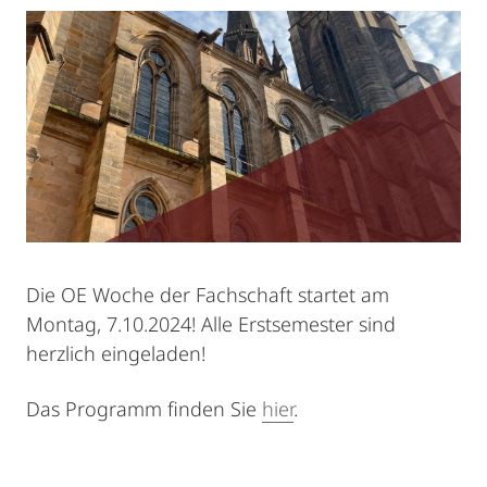
Die OE Woche der Fachschaft startet am
Montag, 7.10.2024! Alle Erstsemester sind
herzlich eingeladen!
Das Programm finden Sie
hier
.