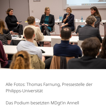
Alle Fotos: Thomas Farnung, Pressestelle der
Philipps-Universität
Das Podium besetzten MDgt’in Annell