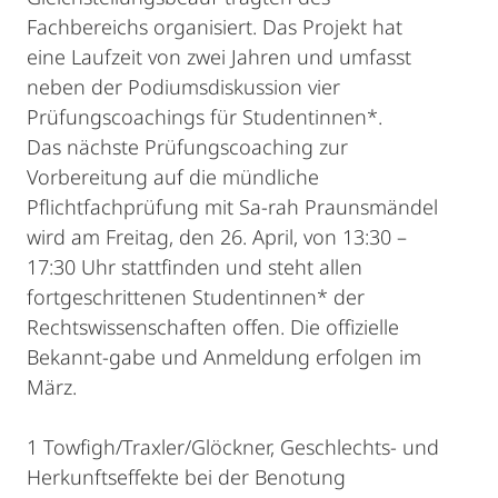
Fachbereichs organisiert. Das Projekt hat
eine Laufzeit von zwei Jahren und umfasst
neben der Podiumsdiskussion vier
Prüfungscoachings für Studentinnen*.
Das nächste Prüfungscoaching zur
Vorbereitung auf die mündliche
Pflichtfachprüfung mit Sa-rah Praunsmändel
wird am Freitag, den 26. April, von 13:30 –
17:30 Uhr stattfinden und steht allen
fortgeschrittenen Studentinnen* der
Rechtswissenschaften offen. Die offizielle
Bekannt-gabe und Anmeldung erfolgen im
März.
1 Towfigh/Traxler/Glöckner, Geschlechts- und
Herkunftseffekte bei der Benotung