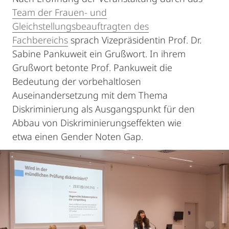
Team der Frauen- und
Gleichstellungsbeauftragten des
Fachbereichs
sprach Vizepräsidentin Prof. Dr.
Sabine Pankuweit ein Grußwort. In ihrem
Grußwort betonte Prof. Pankuweit die
Bedeutung der vorbehaltlosen
Auseinandersetzung mit dem Thema
Diskriminierung als Ausgangspunkt für den
Abbau von Diskriminierungseffekten wie
etwa einen Gender Noten Gap.