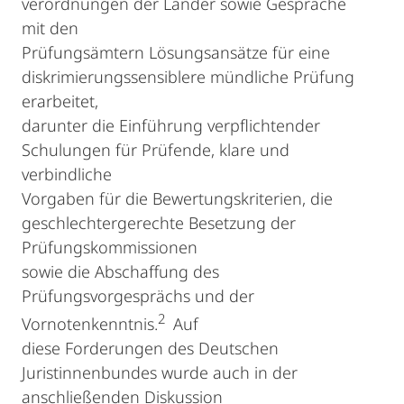
verordnungen der Länder sowie Gespräche
mit den
Prüfungsämtern Lösungsansätze für eine
diskrimierungssensiblere mündliche Prüfung
erarbeitet,
darunter die Einführung verpflichtender
Schulungen für Prüfende, klare und
verbindliche
Vorgaben für die Bewertungskriterien, die
geschlechtergerechte Besetzung der
Prüfungskommissionen
sowie die Abschaffung des
Prüfungsvorgesprächs und der
2
Vornotenkenntnis.
Auf
diese Forderungen des Deutschen
Juristinnenbundes wurde auch in der
anschließenden Diskussion