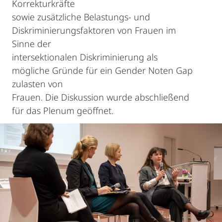
Korrekturkräfte
sowie zusätzliche Belastungs- und
Diskriminierungsfaktoren von Frauen im
Sinne der
intersektionalen Diskriminierung als
mögliche Gründe für ein Gender Noten Gap
zulasten von
Frauen. Die Diskussion wurde abschließend
für das Plenum geöffnet.