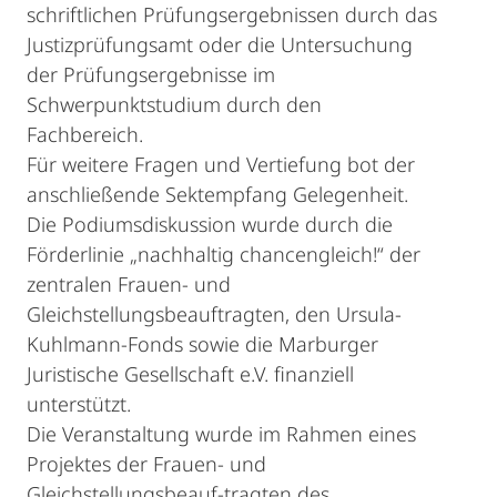
schriftlichen Prüfungsergebnissen durch das
Justizprüfungsamt oder die Untersuchung
der Prüfungsergebnisse im
Schwerpunktstudium durch den
Fachbereich.
Für weitere Fragen und Vertiefung bot der
anschließende Sektempfang Gelegenheit.
Die Podiumsdiskussion wurde durch die
Förderlinie „nachhaltig chancengleich!“ der
zentralen Frauen- und
Gleichstellungsbeauftragten, den Ursula-
Kuhlmann-Fonds sowie die Marburger
Juristische Gesellschaft e.V. finanziell
unterstützt.
Die Veranstaltung wurde im Rahmen eines
Projektes der Frauen- und
Gleichstellungsbeauf-tragten des