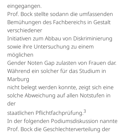
eingegangen.
Prof. Bock stellte sodann die umfassenden
Bemühungen des Fachbereichs in Gestalt
verschiedener
Initiativen zum Abbau von Diskriminierung
sowie ihre Untersuchung zu einem
möglichen
Gender Noten Gap zulasten von Frauen dar.
Während ein solcher für das Studium in
Marburg
nicht belegt werden konnte, zeigt sich eine
solche Abweichung auf allen Notstufen in
der
3
staatlichen Pflichtfachprüfung.
In der folgenden Podiumsdiskussion nannte
Prof. Bock die Geschlechterverteilung der