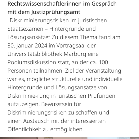
Rechtswissenschaftlerinnen im Gespräch
mit dem Justizprüfungsamt
„Diskriminierungsrisiken im juristischen
Staatsexamen – Hintergründe und
Lösungsansätze“ Zu diesem Thema fand am
30. Januar 2024 im Vortragsaal der
Universitätsbibliothek Marburg eine
Podiumsdiskussion statt, an der ca. 100
Personen teilnahmen. Ziel der Veranstaltung
war es, mögliche strukturelle und individuelle
Hintergründe und Lösungsansätze von
Diskriminie-rung in juristischen Prüfungen
aufzuzeigen, Bewusstsein für
Diskriminierungsrisiken zu schaffen und
einen Austausch mit der interessierten
Öffentlichkeit zu ermöglichen.