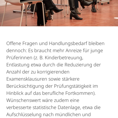
Offene Fragen und Handlungsbedarf bleiben
dennoch: Es braucht mehr Anreize für junge
Prüferinnen (z. B. Kinderbetreuung,
Entlastung etwa durch die Reduzierung der
Anzahl der zu korrigierenden
Examensklausuren sowie stärkere
Berücksichtigung der Prüfungstätigkeit im
Hinblick auf das berufliche Fortkommen).
Wünschenswert wäre zudem eine
verbesserte statistische Datenlage, etwa die
Aufschlüsselung nach mündlichen und