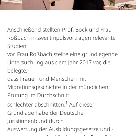
Anschließend stellten Prof. Bock und Frau
Roßbach in zwei Impulsvorträgen relevante
Studien
vor. Frau Roßbach stellte eine grundlegende
Untersuchung aus dem Jahr 2017 vor, die
belegte,
dass Frauen und Menschen mit
Migrationsgeschichte in der mündlichen
Prüfung im Durchschnitt
1
schlechter abschnitten.
Auf dieser
Grundlage habe der Deutsche
Juristinnenbund durch
Auswertung der Ausbildungsgesetze und -