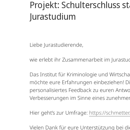
Projekt: Schulterschluss 
Jurastudium
Liebe Jurastudierende,
wie erlebt ihr Zusammenarbeit im Jurastu
Das Institut für Kriminologie und Wirtscha
möchte eure Erfahrungen einbeziehen! Di
personalisiertes Feedback zu euren Antwo
Verbesserungen im Sinne eines zunehmend
Hier geht’s zur Umfrage:
https://schmetter
Vielen Dank für eure Unterstützung bei d