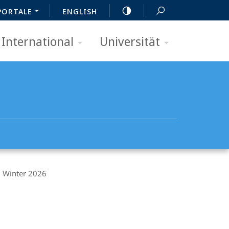
PORTALE
ENGLISH
International
Universität
m Winter 2026