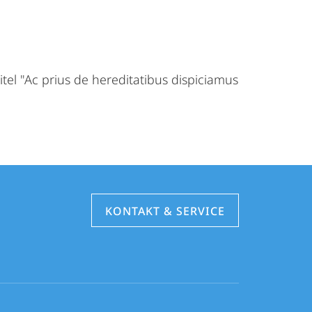
el "Ac prius de hereditatibus dispiciamus
KONTAKT & SERVICE