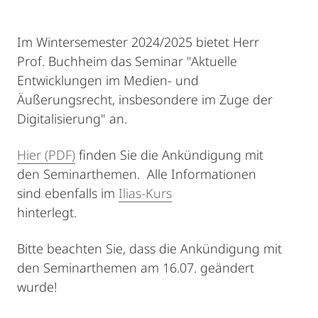
Im Wintersemester 2024/2025 bietet Herr
Prof. Buchheim das Seminar "Aktuelle
Entwicklungen im Medien- und
Äußerungsrecht, insbesondere im Zuge der
Digitalisierung" an.
Hier (PDF)
finden Sie die Ankündigung mit
den Seminarthemen. Alle Informationen
sind ebenfalls im
Ilias-Kurs
hinterlegt.
Bitte beachten Sie, dass die Ankündigung mit
den Seminarthemen am 16.07. geändert
wurde!