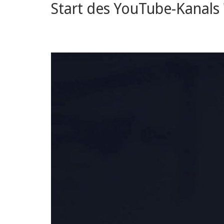
Start des YouTube-Kanals 