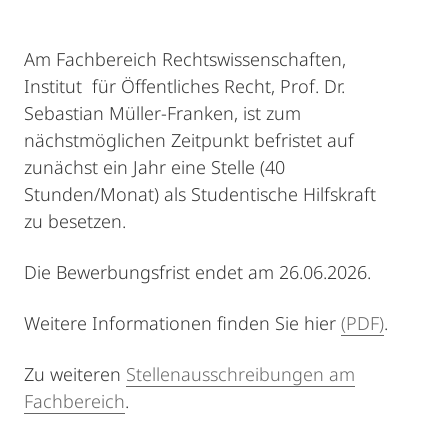
Am Fachbereich Rechtswissenschaften,
Institut für Öffentliches Recht, Prof. Dr.
Sebastian Müller-Franken, ist zum
nächstmöglichen Zeitpunkt befristet auf
zunächst ein Jahr eine Stelle (40
Stunden/Monat) als Studentische Hilfskraft
zu besetzen.
Die Bewerbungsfrist endet am 26.06.2026.
Weitere Informationen finden Sie hier
(PDF)
.
Zu weiteren
Stellenausschreibungen am
Fachbereich
.