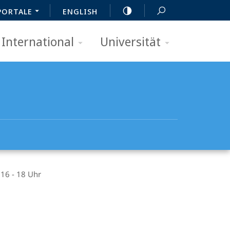
PORTALE
ENGLISH
International
Universität
 16 - 18 Uhr