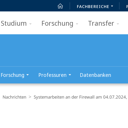
FACHBEREICHE
Studium
Forschung
Transfer
Forschung
Professuren
Datenbanken
Nachrichten
Systemarbeiten an der Firewall am 04.07.2024,