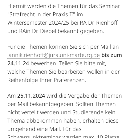
Hiermit werden die Themen für das Seminar
"Strafrecht in der Praxis II" im
Wintersemester 2024/25 bei RA Dr. Rienhoff
und RAin Dr. Diebel bekannt gegeben.
Für die Themen können Sie sich per Mail an
jannik.rienhoff@jura.uni-marburg.de
bis zum
24.11.24
bewerben. Teilen Sie bitte mit,
welche Themen Sie bearbeiten wollen in der
Reihenfolge Ihrer Präferenzen.
Am
25.11.2024
wird die Vergabe der Themen
per Mail bekanntgegeben. Sollten Themen
nicht verteilt werden und Studierende kein
Thema abbekommen haben, erhalten diese
umgehend eine Mail. Für das
Schwerpunktseminar werden max. 10 Plätze