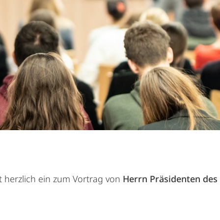
dt herzlich ein zum Vortrag von
Herrn Präsidenten des 