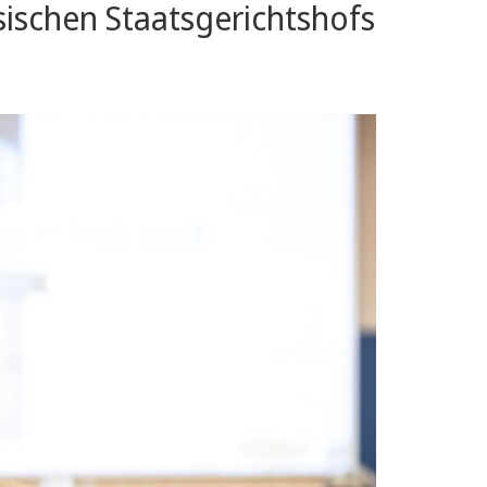
sischen Staatsgerichtshofs