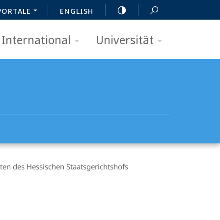
PORTALE
ENGLISH
International
Universität
ten des Hessischen Staatsgerichtshofs