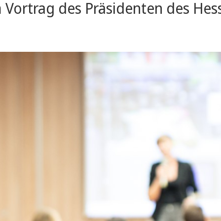
 Vortrag des Präsidenten des Hes