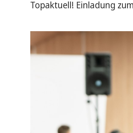
Topaktuell! Einladung zum