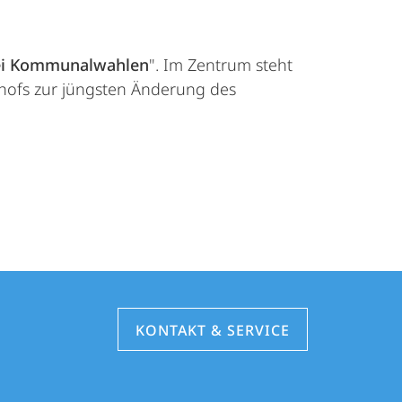
ei Kommunalwahlen
". Im Zentrum steht
hofs zur jüngsten Änderung des
KONTAKT & SERVICE