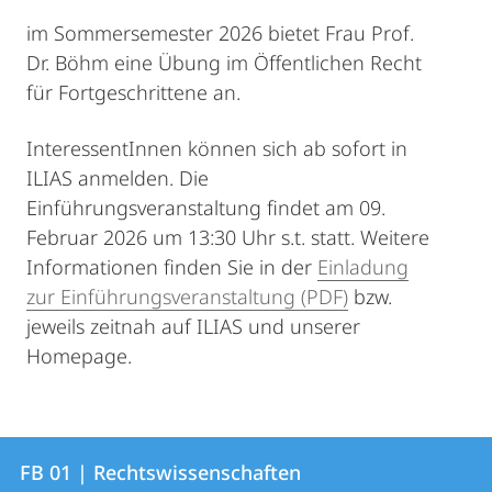
im Sommersemester 2026 bietet Frau Prof.
Dr. Böhm eine Übung im Öffentlichen Recht
für Fortgeschrittene an.
InteressentInnen können sich ab sofort in
ILIAS anmelden. Die
Einführungsveranstaltung findet am 09.
Februar 2026 um 13:30 Uhr s.t. statt. Weitere
Informationen finden Sie in der
Einladung
zur Einführungsveranstaltung (PDF)
bzw.
jeweils zeitnah auf ILIAS und unserer
Homepage.
Kontakt
Kontaktinformationen
FB 01 | Rechtswissenschaften
FB