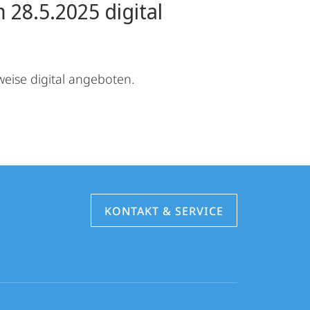
 28.5.2025 digital
eise digital angeboten.
KONTAKT & SERVICE