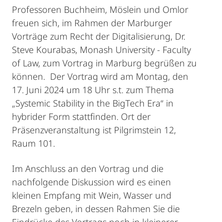
Professoren Buchheim, Möslein und Omlor
freuen sich, im Rahmen der Marburger
Vorträge zum Recht der Digitalisierung, Dr.
Steve Kourabas, Monash University - Faculty
of Law, zum Vortrag in Marburg begrüßen zu
können. Der Vortrag wird am Montag, den
17. Juni 2024 um 18 Uhr s.t. zum Thema
„Systemic Stability in the BigTech Era“ in
hybrider Form stattfinden. Ort der
Präsenzveranstaltung ist Pilgrimstein 12,
Raum 101.
Im Anschluss an den Vortrag und die
nachfolgende Diskussion wird es einen
kleinen Empfang mit Wein, Wasser und
Brezeln geben, in dessen Rahmen Sie die