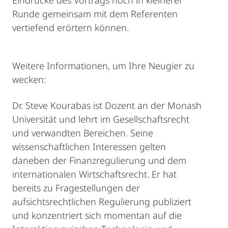
Eindrücke des Vortrags noch in kleinerer
Runde gemeinsam mit dem Referenten
vertiefend erörtern können.
Weitere Informationen, um Ihre Neugier zu
wecken:
Dr. Steve Kourabas ist Dozent an der Monash
Universität und lehrt im Gesellschaftsrecht
und verwandten Bereichen. Seine
wissenschaftlichen Interessen gelten
daneben der Finanzregulierung und dem
internationalen Wirtschaftsrecht. Er hat
bereits zu Fragestellungen der
aufsichtsrechtlichen Regulierung publiziert
und konzentriert sich momentan auf die