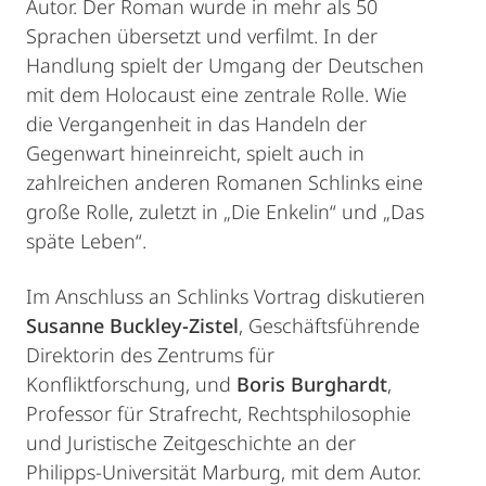
Autor. Der Roman wurde in mehr als 50
Sprachen übersetzt und verfilmt. In der
Handlung spielt der Umgang der Deutschen
mit dem Holocaust eine zentrale Rolle. Wie
die Vergangenheit in das Handeln der
Gegenwart hineinreicht, spielt auch in
zahlreichen anderen Romanen Schlinks eine
große Rolle, zuletzt in „Die Enkelin“ und „Das
späte Leben“.
Im Anschluss an Schlinks Vortrag diskutieren
Susanne Buckley-Zistel
, Geschäftsführende
Direktorin des Zentrums für
Konfliktforschung, und
Boris Burghardt
,
Professor für Strafrecht, Rechtsphilosophie
und Juristische Zeitgeschichte an der
Philipps-Universität Marburg, mit dem Autor.