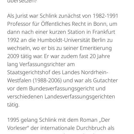
übersetzen?
Als Jurist war Schlink zunächst von 1982-1991
Professor für Öffentliches Recht in Bonn, um
dann nach einer kurzen Station in Frankfurt
1992 an die Humboldt-Universität Berlin zu
wechseln, wo er bis zu seiner Emeritierung
2009 tätig war. Er war zudem fast 20 Jahre
lang Verfassungsrichter am
Staatsgerichtshof des Landes Nordrhein-
Westfalen (1988-2006) und war als Gutachter
vor dem Bundesverfassungsgericht und
verschiedenen Landesverfassungsgerichten
tätig.
1995 gelang Schlink mit dem Roman „Der
Vorleser“ der internationale Durchbruch als