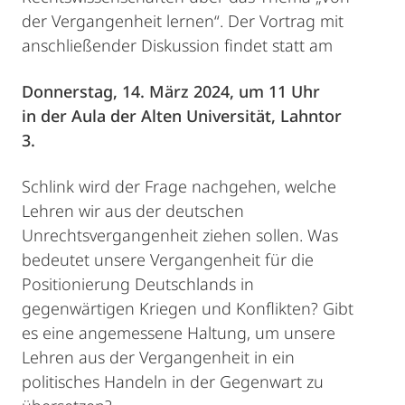
der Vergangenheit lernen“. Der Vortrag mit
anschließender Diskussion findet statt am
Donnerstag, 14. März 2024, um 11 Uhr
in der Aula der Alten Universität, Lahntor
3.
Schlink wird der Frage nachgehen, welche
Lehren wir aus der deutschen
Unrechtsvergangenheit ziehen sollen. Was
bedeutet unsere Vergangenheit für die
Positionierung Deutschlands in
gegenwärtigen Kriegen und Konflikten? Gibt
es eine angemessene Haltung, um unsere
Lehren aus der Vergangenheit in ein
politisches Handeln in der Gegenwart zu