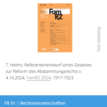
Foto: Gieseking
T. Helms: Referentenentwurf eines Gesetzes
zur Reform des Abstammungsrechts v.
4.10.2024,
FamRZ 2024
, 1917-1923
Kontakt
Kontaktinformationen
FB 01 | Rechtswissenschaften