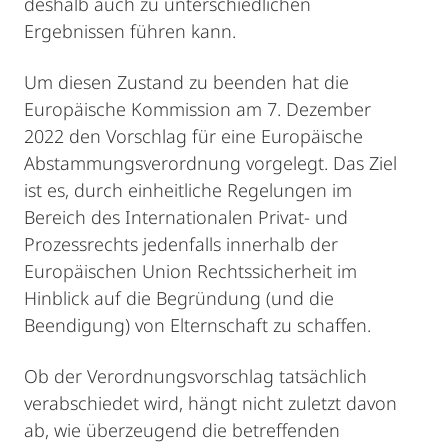
deshalb auch zu unterschiedlichen
Ergebnissen führen kann.
Um diesen Zustand zu beenden hat die
Europäische Kommission am 7. Dezember
2022 den Vorschlag für eine Europäische
Abstammungsverordnung vorgelegt. Das Ziel
ist es, durch einheitliche Regelungen im
Bereich des Internationalen Privat- und
Prozessrechts jedenfalls innerhalb der
Europäischen Union Rechtssicherheit im
Hinblick auf die Begründung (und die
Beendigung) von Elternschaft zu schaffen.
Ob der Verordnungsvorschlag tatsächlich
verabschiedet wird, hängt nicht zuletzt davon
ab, wie überzeugend die betreffenden