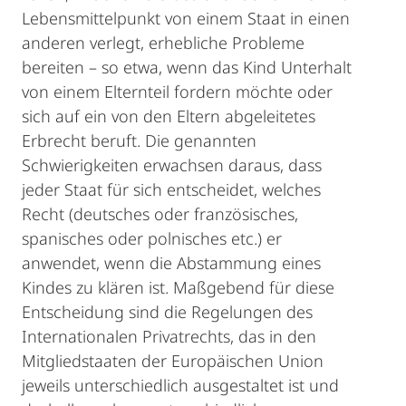
Lebensmittelpunkt von einem Staat in einen
anderen verlegt, erhebliche Probleme
bereiten – so etwa, wenn das Kind Unterhalt
von einem Elternteil fordern möchte oder
sich auf ein von den Eltern abgeleitetes
Erbrecht beruft. Die genannten
Schwierigkeiten erwachsen daraus, dass
jeder Staat für sich entscheidet, welches
Recht (deutsches oder französisches,
spanisches oder polnisches etc.) er
anwendet, wenn die Abstammung eines
Kindes zu klären ist. Maßgebend für diese
Entscheidung sind die Regelungen des
Internationalen Privatrechts, das in den
Mitgliedstaaten der Europäischen Union
jeweils unterschiedlich ausgestaltet ist und