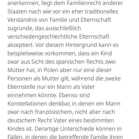
anerkennen, liegt dem Familienrecht anderer
Staaten nach wie vor ein eher traditionelles
Verständnis von Familie und Elternschaft
zugrunde, das ausschließlich
verschiedengeschlechtliche Elternschaft
akzeptiert. Vor diesem Hintergrund kann es
beispielsweise vorkommen, dass ein Kind
zwar aus Sicht des spanischen Rechts zwei
Mütter hat, in Polen aber nur eine dieser
Personen als Mutter gilt, während die zweite
Elternstelle nur ein Mann als Vater
einnehmen könnte. Ebenso sind
Konstellationen denkbar, in denen ein Mann
zwar nach französischem, nicht aber nach
deutschem Recht Vater eines bestimmten
Kindes ist. Derartige Unterschiede können in
Fällen, in denen die betreffende Familie ihren