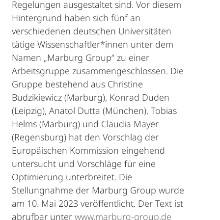
Regelungen ausgestaltet sind. Vor diesem
Hintergrund haben sich fünf an
verschiedenen deutschen Universitäten
tätige Wissenschaftler*innen unter dem
Namen „Marburg Group“ zu einer
Arbeitsgruppe zusammengeschlossen. Die
Gruppe bestehend aus Christine
Budzikiewicz (Marburg), Konrad Duden
(Leipzig), Anatol Dutta (München), Tobias
Helms (Marburg) und Claudia Mayer
(Regensburg) hat den Vorschlag der
Europäischen Kommission eingehend
untersucht und Vorschläge für eine
Optimierung unterbreitet. Die
Stellungnahme der Marburg Group wurde
am 10. Mai 2023 veröffentlicht. Der Text ist
abrufbar unter
www.marburg-group.de