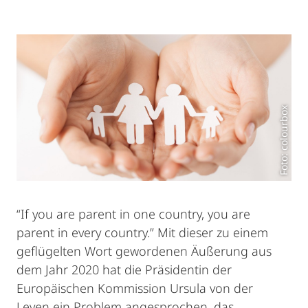
Foto: colourbox
“If you are parent in one country, you are
parent in every country.” Mit dieser zu einem
geflügelten Wort gewordenen Äußerung aus
dem Jahr 2020 hat die Präsidentin der
Europäischen Kommission Ursula von der
Leyen ein Problem angesprochen, das