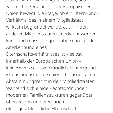
zahlreiche Personen in der Europäischen
Union bewegt: die Frage, ob ein Eltern-Kind-
Verhältnis, das in einem Mitgliedstaat
wirksam begründet wurde, auch in den
anderen Mitgliedstaaten anerkannt werden
kann und muss. Die grenzüberschreitende
Anerkennung eines
Elternschaftsverhältnisses ist – selbst
innerhalb der Europäischen Union –
keineswegs selbstverständlich. Hintergrund
ist das höchst unterschiedlich ausgestaltete
Abstammungsrecht in den Mitgliedstaaten.
Während sich einige Rechtsordnungen
modernen Familienstrukturen gegenüber
offen zeigen und etwa auch
gleichgeschlechtliche Elternschaft