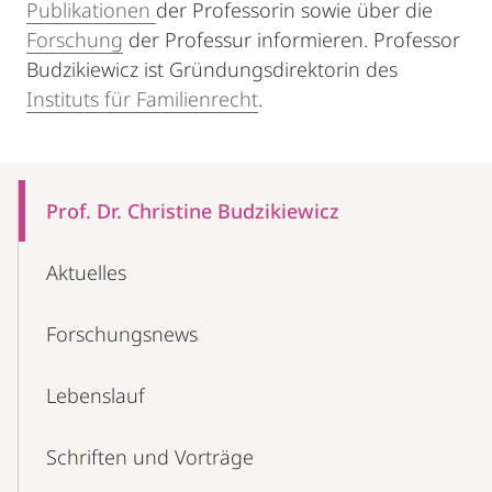
Publikationen
der Professorin sowie über die
Forschung
der Professur informieren. Professor
Budzikiewicz ist Gründungsdirektorin des
Instituts für Familienrecht
.
Mobile-
Content-
Prof. Dr. Christine Budzikiewicz
Navigation
Aktuelles
Forschungsnews
Lebenslauf
Schriften und Vorträge