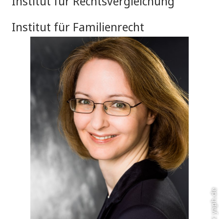
Institut für Rechtsvergleichung
Institut für Familienrecht
Foto: yaph.de