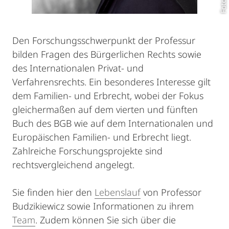
Den Forschungsschwerpunkt der Professur
bilden Fragen des Bürgerlichen Rechts sowie
des Internationalen Privat- und
Verfahrensrechts. Ein besonderes Interesse gilt
dem Familien- und Erbrecht, wobei der Fokus
gleichermaßen auf dem vierten und fünften
Buch des BGB wie auf dem Internationalen und
Europäischen Familien- und Erbrecht liegt.
Zahlreiche Forschungsprojekte sind
rechtsvergleichend angelegt.
Sie finden hier den
Lebenslauf
von Professor
Budzikiewicz sowie Informationen zu ihrem
Team
. Zudem können Sie sich über die