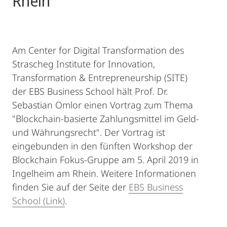
Rhein
Am Center for Digital Transformation des
Strascheg Institute for Innovation,
Transformation & Entrepreneurship (SITE)
der EBS Business School hält Prof. Dr.
Sebastian Omlor einen Vortrag zum Thema
"Blockchain-basierte Zahlungsmittel im Geld-
und Währungsrecht". Der Vortrag ist
eingebunden in den fünften Workshop der
Blockchain Fokus-Gruppe am 5. April 2019 in
Ingelheim am Rhein. Weitere Informationen
finden Sie auf der Seite der
EBS Business
School (Link)
.