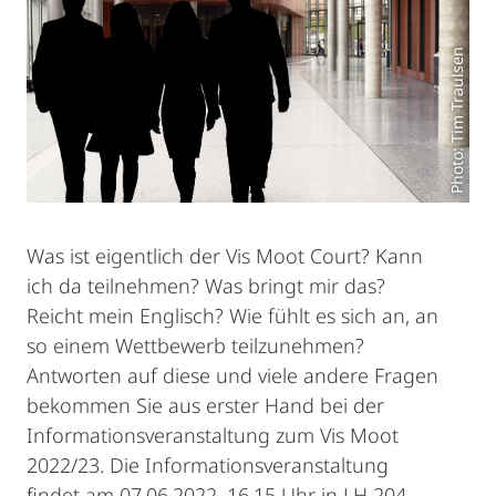
Photo: Tim Traulsen
Was ist eigentlich der Vis Moot Court? Kann
ich da teilnehmen? Was bringt mir das?
Reicht mein Englisch? Wie fühlt es sich an, an
so einem Wettbewerb teilzunehmen?
Antworten auf diese und viele andere Fragen
bekommen Sie aus erster Hand bei der
Informationsveranstaltung zum Vis Moot
2022/23. Die Informationsveranstaltung
findet am 07.06.2022, 16.15 Uhr in LH 204