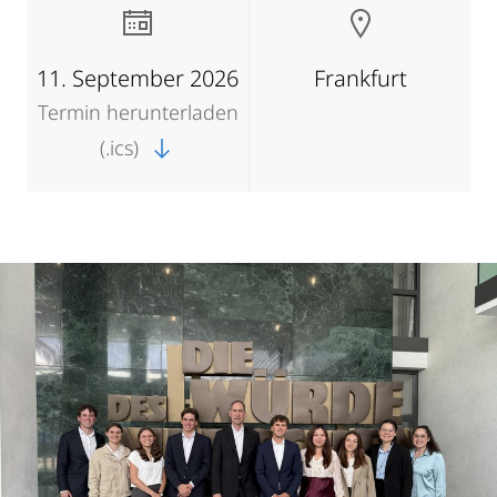
11. September 2026
Frankfurt
Termin herunterladen
(.ics)