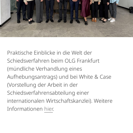
Praktische Einblicke in die Welt der
Schiedsverfahren beim OLG Frankfurt
(mündliche Verhandlung eines
Aufhebungsantrags) und bei White & Case
(Vorstellung der Arbeit in der
Schiedsverfahrensabteilung einer
internationalen Wirtschaftskanzlei). Weitere
Informationen
hier
.