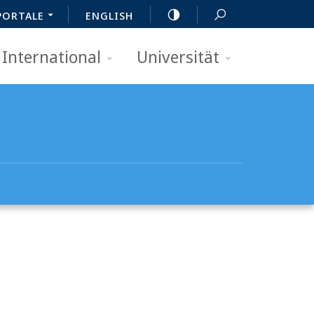
PORTALE
ENGLISH
International
Universität