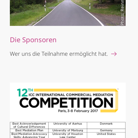
Photo: Reinmar Wolff
Die Sponsoren
Wer uns die Teilnahme ermöglicht hat.