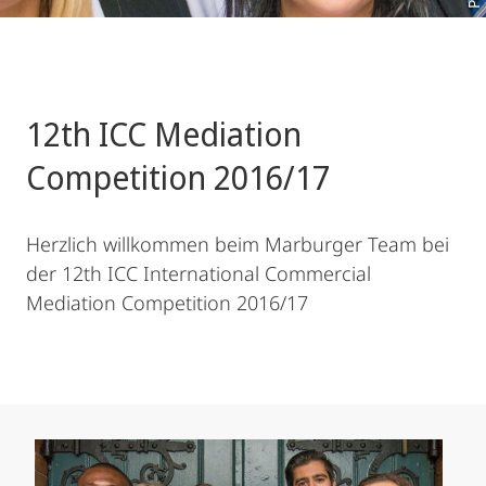
12th ICC Mediation
Competition 2016/17
Herzlich willkommen beim Marburger Team bei
der 12th ICC International Commercial
Mediation Competition 2016/17