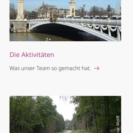
Photo: Tim Traulsen
Die Aktivitäten
Was unser Team so gemacht hat.