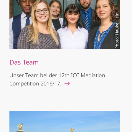
Photo: Hauke Hein
Das Team
Unser Team bei der 12th ICC Mediation
Competition 2016/17.