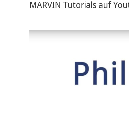
MARVIN Tutorials auf You