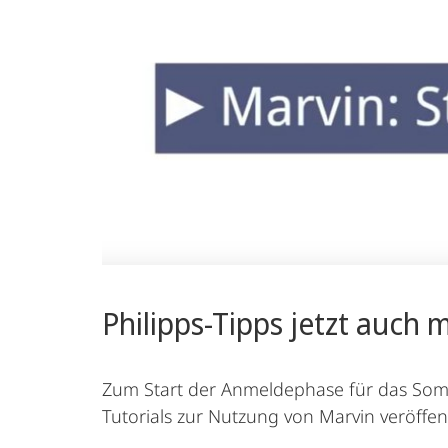
Philipps-Tipps jetzt auch 
Zum Start der Anmeldephase für das Som
Tutorials zur Nutzung von Marvin veröffent