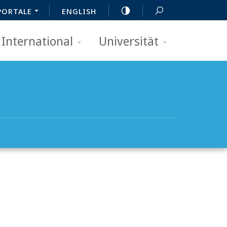
PORTALE
ENGLISH
International
Universität