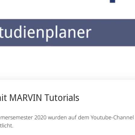
mit MARVIN Tutorials
mersemester 2020 wurden auf dem Youtube-Channel de
licht.