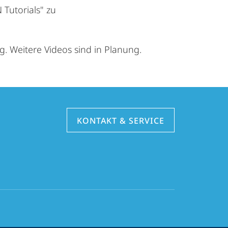
 Tutorials" zu
. Weitere Videos sind in Planung.
KONTAKT & SERVICE