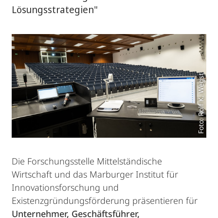
Lösungsstrategien"
Foto: Rolf K. Wegst
Die Forschungsstelle Mittelständische
Wirtschaft und das Marburger Institut für
Innovationsforschung und
Existenzgründungsförderung präsentieren für
Unternehmer, Geschäftsführer,