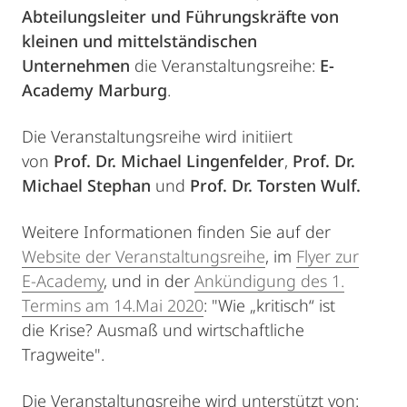
Abteilungsleiter und Führungskräfte von
kleinen und mittelständischen
Unternehmen
die Veranstaltungsreihe:
E-
Academy Marburg
.
Die Veranstaltungsreihe wird initiiert
von
Prof. Dr. Michael Lingenfelder
,
Prof. Dr.
Michael Stephan
und
Prof. Dr. Torsten Wulf.
Weitere Informationen finden Sie auf der
Website der Veranstaltungsreihe
, im
Flyer zur
E-Academy
, und in der
Ankündigung des 1.
Termins am 14.Mai 2020
: "Wie „kritisch“ ist
die Krise? Ausmaß und wirtschaftliche
Tragweite".
Die Veranstaltungsreihe wird unterstützt von: