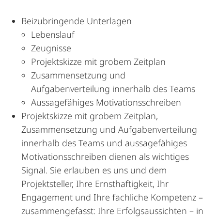
Beizubringende Unterlagen
Lebenslauf
Zeugnisse
Projektskizze mit grobem Zeitplan
Zusammensetzung und
Aufgabenverteilung innerhalb des Teams
Aussagefähiges Motivationsschreiben
Projektskizze mit grobem Zeitplan,
Zusammensetzung und Aufgabenverteilung
innerhalb des Teams und aussagefähiges
Motivationsschreiben dienen als wichtiges
Signal. Sie erlauben es uns und dem
Projektsteller, Ihre Ernsthaftigkeit, Ihr
Engagement und Ihre fachliche Kompetenz –
zusammengefasst: Ihre Erfolgsaussichten – in