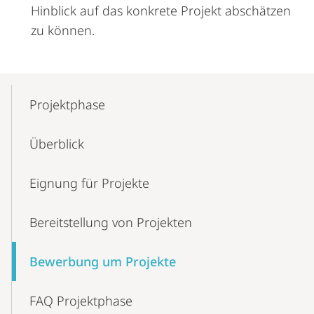
Hinblick auf das konkrete Projekt abschätzen
zu können.
Mobile-
Content-
Projektphase
Navigation
Überblick
Eignung für Projekte
Bereitstellung von Projekten
Bewerbung um Projekte
FAQ Projektphase