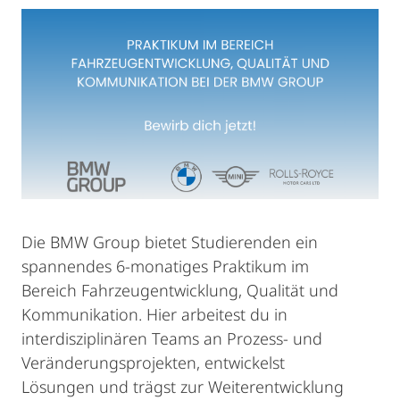
Die BMW Group bietet Studierenden ein
spannendes 6-monatiges Praktikum im
Bereich Fahrzeugentwicklung, Qualität und
Kommunikation. Hier arbeitest du in
interdisziplinären Teams an Prozess- und
Veränderungsprojekten, entwickelst
Lösungen und trägst zur Weiterentwicklung