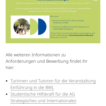
Alle weiteren Informationen zu
Anforderungen und Bewerbung findet ihr
hier:
Turinnen und Tutoren für die Veranstaltung
Einführung in die BWL
Studentische Hilfskraft für die AG
Strategisches und Internationales