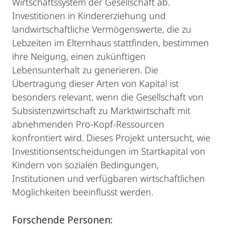
Wirtschaftssystem der Gesellschaft ab.
Investitionen in Kindererziehung und
landwirtschaftliche Vermögenswerte, die zu
Lebzeiten im Elternhaus stattfinden, bestimmen
ihre Neigung, einen zukünftigen
Lebensunterhalt zu generieren. Die
Übertragung dieser Arten von Kapital ist
besonders relevant, wenn die Gesellschaft von
Subsistenzwirtschaft zu Marktwirtschaft mit
abnehmenden Pro-Kopf-Ressourcen
konfrontiert wird. Dieses Projekt untersucht, wie
Investitionsentscheidungen im Startkapital von
Kindern von sozialen Bedingungen,
Institutionen und verfügbaren wirtschaftlichen
Möglichkeiten beeinflusst werden.
Forschende Personen: