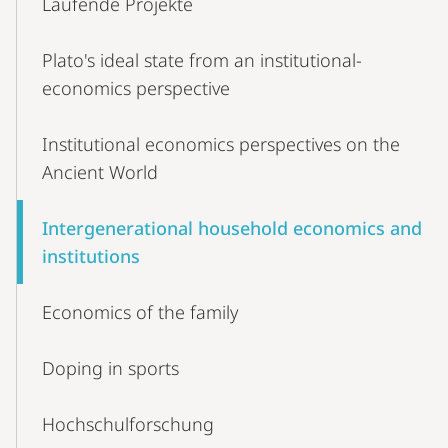
Laufende Projekte
Navigation
Plato's ideal state from an institutional-
economics perspective
Institutional economics perspectives on the
Ancient World
Intergenerational household economics and
institutions
Economics of the family
Doping in sports
Hochschulforschung