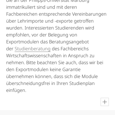
die an der Philipps-Universität Marburg
immatrikuliert sind und mit deren
Fachbereichen entsprechende Vereinbarungen
über Lehrimporte und -exporte getroffen
wurden. Interessierten Studierenden wird
empfohlen, vor der Belegung von
Exportmodulen das Beratungsangebot
der
Studienberatung
des Fachbereichs
Wirtschaftswissenschaften in Anspruch zu
nehmen. Bitte beachten Sie auch, dass wir bei
den Exportmodulen keine Garantie
übernehmen können, dass sich die Module
überschneidungsfrei in Ihren Studienplan
einfügen.
en