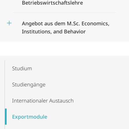
Betriebswirtschaftslehre
Angebot aus dem M.Sc. Economics,
Institutions, and Behavior
Mobile-
Content-
Studium
Navigation
Studiengänge
Internationaler Austausch
Exportmodule