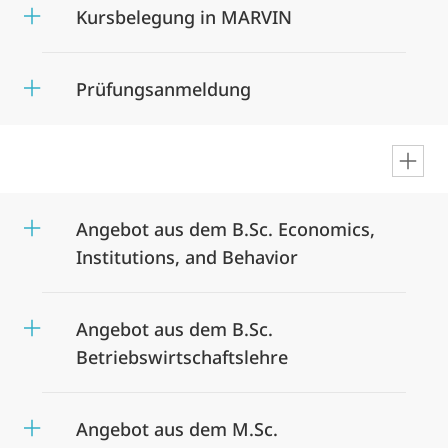
Kursbelegung in MARVIN
Prüfungsanmeldung
en
Angebot aus dem B.Sc. Economics,
Institutions, and Behavior
Angebot aus dem B.Sc.
Betriebswirtschaftslehre
Angebot aus dem M.Sc.