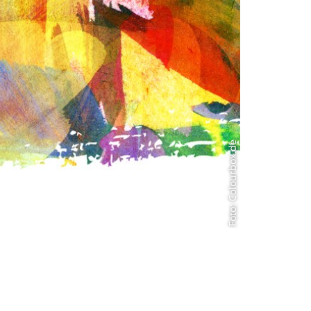
Foto: Colourbox.de