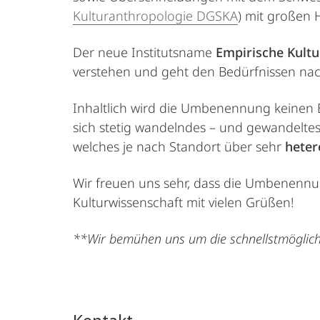
Kulturanthropologie DGSKA
) mit großen 
Der neue Institutsname
Empirische Kultu
verstehen und geht den Bedürfnissen nach
Inhaltlich wird die Umbenennung keinen E
sich stetig wandelndes – und gewandeltes
welches je nach Standort über sehr
heter
Wir freuen uns sehr, dass die Umbenennu
Kulturwissenschaft mit vielen Grüßen!
**Wir bemühen uns um die schnellstmögli