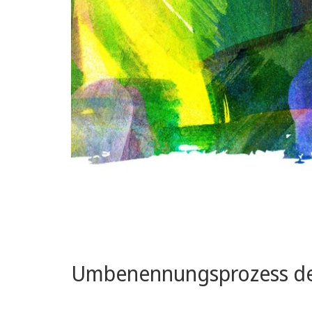
Umbenennungsprozess des