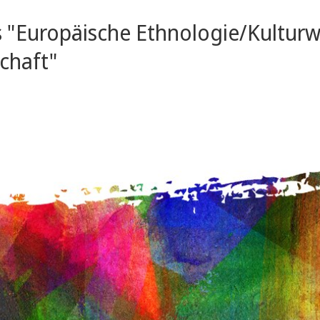
 "Europäische Ethnologie/Kulturw
chaft"