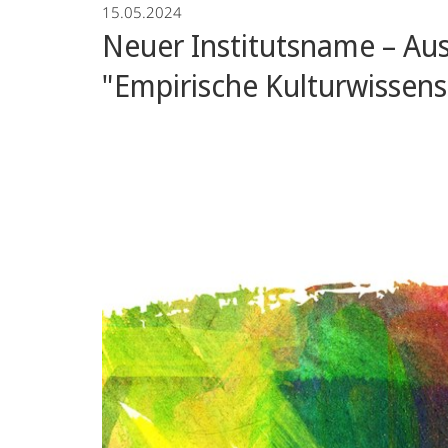
15.05.2024
Neuer Institutsname – Aus
"Empirische Kulturwissens