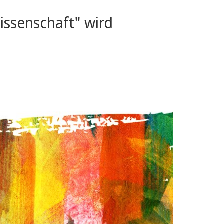
issenschaft" wird