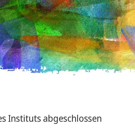
 Instituts abgeschlossen