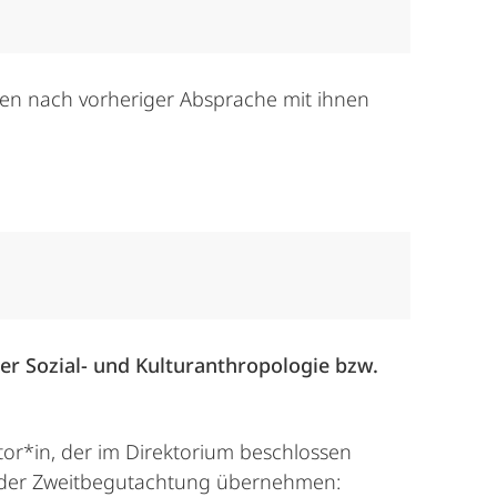
n nach vorheriger Absprache mit ihnen
er Sozial- und Kulturanthropologie bzw.
or*in, der im Direktorium beschlossen
oder Zweitbegutachtung übernehmen: