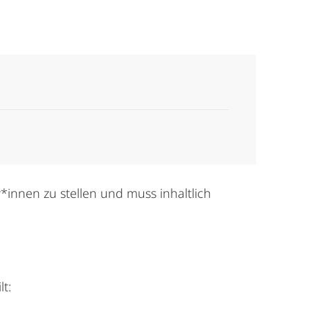
r*innen zu stellen und muss inhaltlich
lt: