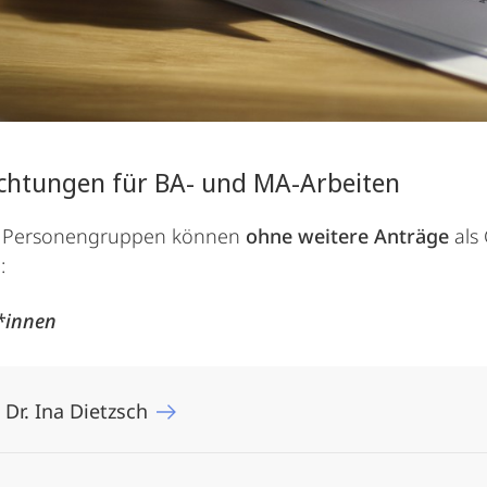
chtungen für BA- und MA-Arbeiten
 Personengruppen können
ohne weitere Anträge
als
:
*innen
. Dr. Ina Dietzsch