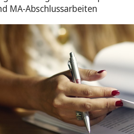
nd MA-Abschlussarbeiten