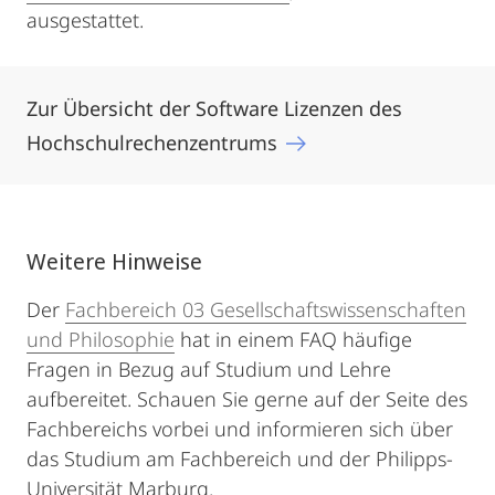
ausgestattet.
Zur Übersicht der Software Lizenzen des
Hochschulrechenzentrums
Weitere Hinweise
Der
Fachbereich 03 Gesellschaftswissenschaften
und Philosophie
hat in einem FAQ häufige
Fragen in Bezug auf Studium und Lehre
aufbereitet. Schauen Sie gerne auf der Seite des
Fachbereichs vorbei und informieren sich über
das Studium am Fachbereich und der Philipps-
Universität Marburg.