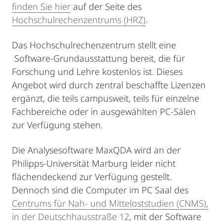
finden Sie hier
auf der Seite des
Hochschulrechenzentrums (HRZ)
.
Das Hochschulrechenzentrum stellt eine
Software-Grundausstattung bereit, die für
Forschung und Lehre kostenlos ist. Dieses
Angebot wird durch zentral beschaffte Lizenzen
ergänzt, die teils campusweit, teils für einzelne
Fachbereiche oder in ausgewählten PC-Sälen
zur Verfügung stehen.
Die Analysesoftware MaxQDA wird an der
Philipps-Universität Marburg leider nicht
flächendeckend zur Verfügung gestellt.
Dennoch sind die Computer im PC Saal des
Centrums für Nah- und Mitteloststudien (CNMS),
in der Deutschhausstraße 12
, mit der Software