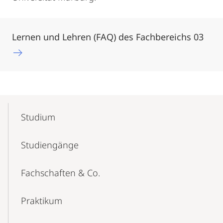
Lernen und Lehren (FAQ) des Fachbereichs 03
Mobile-
Content-
Studium
Navigation
Studiengänge
Fachschaften & Co.
Praktikum