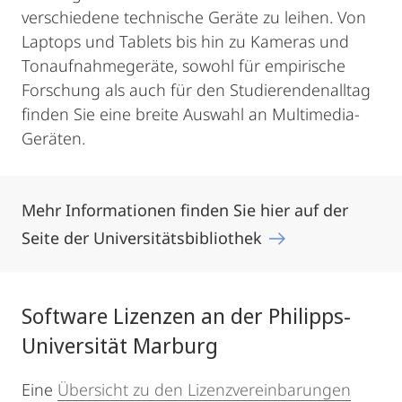
verschiedene technische Geräte zu leihen. Von
Laptops und Tablets bis hin zu Kameras und
Tonaufnahmegeräte, sowohl für empirische
Forschung als auch für den Studierendenalltag
finden Sie eine breite Auswahl an Multimedia-
Geräten.
Mehr Informationen finden Sie hier auf der
Seite der Universitätsbibliothek
Software Lizenzen an der Philipps-
Universität Marburg
Eine
Übersicht zu den Lizenzvereinbarungen