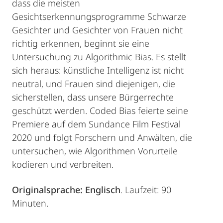
dass die meisten
Gesichtserkennungsprogramme Schwarze
Gesichter und Gesichter von Frauen nicht
richtig erkennen, beginnt sie eine
Untersuchung zu Algorithmic Bias. Es stellt
sich heraus: künstliche Intelligenz ist nicht
neutral, und Frauen sind diejenigen, die
sicherstellen, dass unsere Bürgerrechte
geschützt werden. Coded Bias feierte seine
Premiere auf dem Sundance Film Festival
2020 und folgt Forschern und Anwälten, die
untersuchen, wie Algorithmen Vorurteile
kodieren und verbreiten.
Originalsprache: Englisch
. Laufzeit: 90
Minuten.