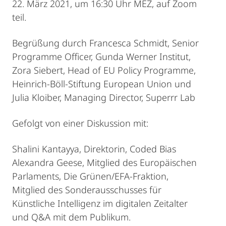
22. März 2021, um 16:30 Uhr MEZ, auf Zoom
teil.
Begrüßung durch Francesca Schmidt, Senior
Programme Officer, Gunda Werner Institut,
Zora Siebert, Head of EU Policy Programme,
Heinrich-Böll-Stiftung European Union und
Julia Kloiber, Managing Director, Superrr Lab
Gefolgt von einer Diskussion mit:
Shalini Kantayya, Direktorin, Coded Bias
Alexandra Geese, Mitglied des Europäischen
Parlaments, Die Grünen/EFA-Fraktion,
Mitglied des Sonderausschusses für
Künstliche Intelligenz im digitalen Zeitalter
und Q&A mit dem Publikum.