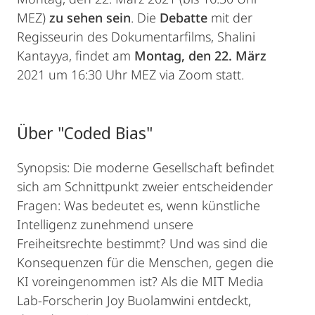
MEZ)
zu sehen sein
. Die
Debatte
mit der
Regisseurin des Dokumentarfilms, Shalini
Kantayya, findet am
Montag, den 22. März
2021 um 16:30 Uhr MEZ via Zoom statt.
Über "Coded Bias"
Synopsis: Die moderne Gesellschaft befindet
sich am Schnittpunkt zweier entscheidender
Fragen: Was bedeutet es, wenn künstliche
Intelligenz zunehmend unsere
Freiheitsrechte bestimmt? Und was sind die
Konsequenzen für die Menschen, gegen die
KI voreingenommen ist? Als die MIT Media
Lab-Forscherin Joy Buolamwini entdeckt,