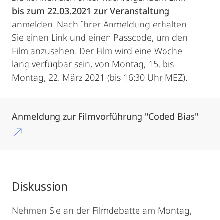
bis zum 22.03.2021 zur Veranstaltung
anmelden. Nach Ihrer Anmeldung erhalten
Sie einen Link und einen Passcode, um den
Film anzusehen. Der Film wird eine Woche
lang verfügbar sein, von Montag, 15. bis
Montag, 22. März 2021 (bis 16:30 Uhr MEZ).
Anmeldung zur Filmvorführung "Coded Bias"
Diskussion
Nehmen Sie an der Filmdebatte am Montag,