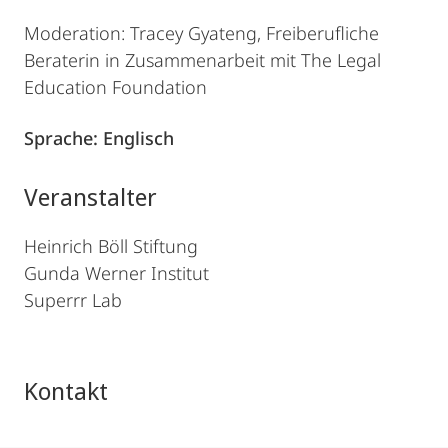
Moderation: Tracey Gyateng, Freiberufliche
Beraterin in Zusammenarbeit mit The Legal
Education Foundation
Sprache: Englisch
Veranstalter
Heinrich Böll Stiftung
Gunda Werner Institut
Superrr Lab
Kontakt