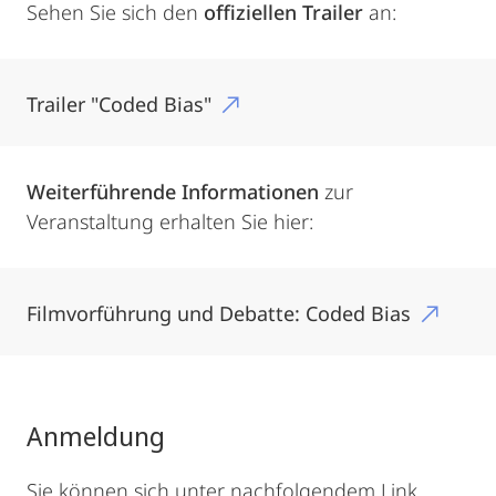
Sehen Sie sich den
offiziellen Trailer
an:
Trailer "Coded Bias"
Weiterführende Informationen
zur
Veranstaltung erhalten Sie hier:
Filmvorführung und Debatte: Coded Bias
Anmeldung
Sie können sich unter nachfolgendem Link