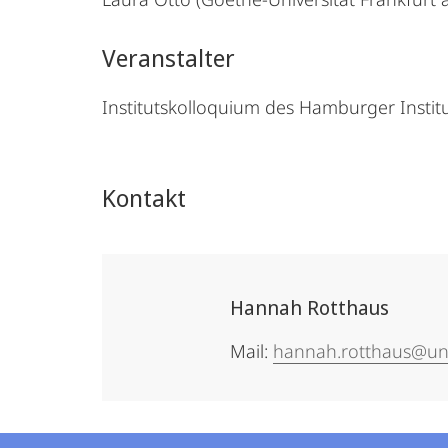
Veranstalter
Institutskolloquium des Hamburger Institu
Kontakt
Hannah Rotthaus
Mail:
hannah.rotthaus@un