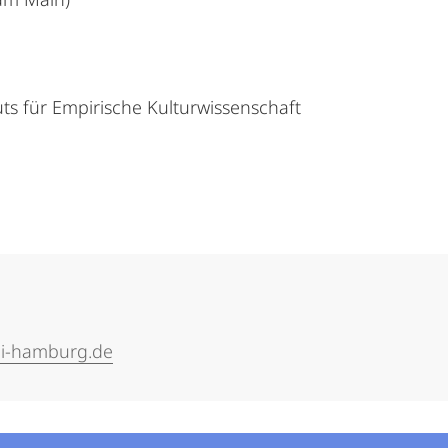
ts für Empirische Kulturwissenschaft
i-hamburg.de