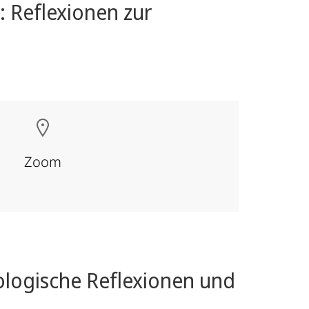
 Reflexionen zur
Zoom
ologische Reflexionen und