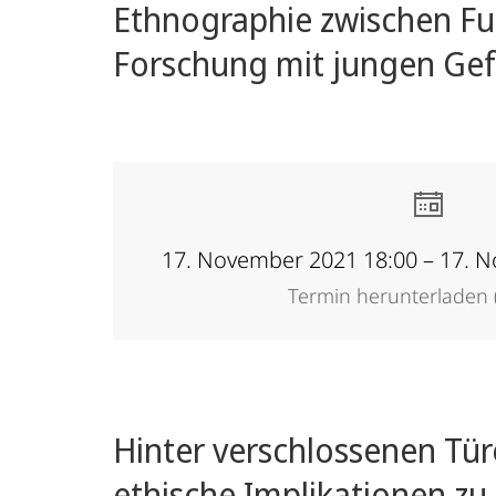
Ethnographie zwischen Fu
Forschung mit jungen Gef
17. November 2021 18:00 – 17. 
Termin herunterladen (
Hinter verschlossenen Tü
ethische Implikationen zu