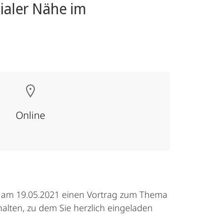
zialer Nähe im
Online
 am 19.05.2021 einen Vortrag zum Thema
halten, zu dem Sie herzlich eingeladen