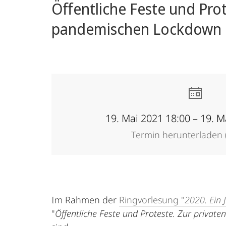
Öffentliche Feste und Prot
pandemischen Lockdown
19. Mai 2021 18:00 – 19. M
Termin herunterladen (
Im Rahmen der
Ringvorlesung "
2020. Ein
"
Öffentliche Feste und Proteste. Zur priva