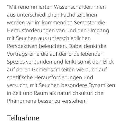
"Mit renommierten Wissenschaftler:innen
aus unterschiedlichen Fachdisziplinen
werden wir im kommenden Semester die
Herausforderungen von und den Umgang
mit Seuchen aus unterschiedlichen
Perspektiven beleuchten. Dabei denkt die
Vortragsreihe die auf der Erde lebenden
Spezies verbunden und lenkt somit den Blick
auf deren Gemeinsamkeiten wie auch auf
spezifische Herausforderungen und
versucht, mit Seuchen besondere Dynamiken
in Zeit und Raum als natürlichkultürliche
Phänomene besser zu verstehen."
Teilnahme