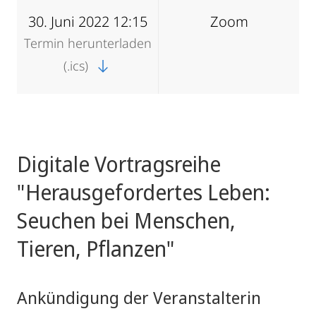
30. Juni 2022 12:15
Zoom
Termin herunterladen
(.ics)
Digitale Vortragsreihe
"Herausgefordertes Leben:
Seuchen bei Menschen,
Tieren, Pflanzen"
Ankündigung der Veranstalterin