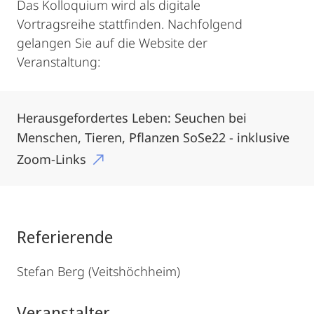
Das Kolloquium wird als digitale
Vortragsreihe stattfinden. Nachfolgend
gelangen Sie auf die Website der
Veranstaltung:
Herausgefordertes Leben: Seuchen bei
Menschen, Tieren, Pflanzen SoSe22 - inklusive
Zoom-Links
Referierende
Stefan Berg (Veitshöchheim)
Veranstalter