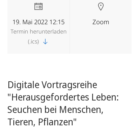
19. Mai 2022 12:15
Zoom
Termin herunterladen
(.ics)
Digitale Vortragsreihe
"Herausgefordertes Leben:
Seuchen bei Menschen,
Tieren, Pflanzen"