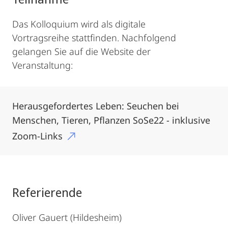
Das Kolloquium wird als digitale
Vortragsreihe stattfinden. Nachfolgend
gelangen Sie auf die Website der
Veranstaltung:
Herausgefordertes Leben: Seuchen bei
Menschen, Tieren, Pflanzen SoSe22 - inklusive
Zoom-Links
Referierende
Oliver Gauert (Hildesheim)