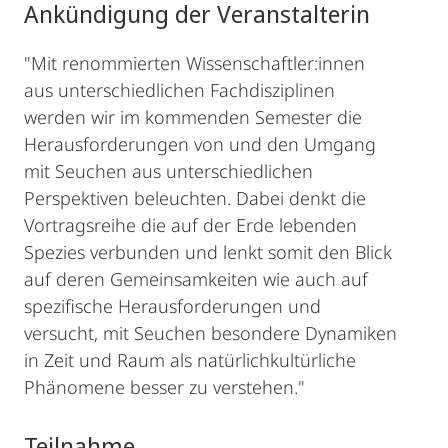
Ankündigung der Veranstalterin
"Mit renommierten Wissenschaftler:innen
aus unterschiedlichen Fachdisziplinen
werden wir im kommenden Semester die
Herausforderungen von und den Umgang
mit Seuchen aus unterschiedlichen
Perspektiven beleuchten. Dabei denkt die
Vortragsreihe die auf der Erde lebenden
Spezies verbunden und lenkt somit den Blick
auf deren Gemeinsamkeiten wie auch auf
spezifische Herausforderungen und
versucht, mit Seuchen besondere Dynamiken
in Zeit und Raum als natürlichkultürliche
Phänomene besser zu verstehen."
Teilnahme