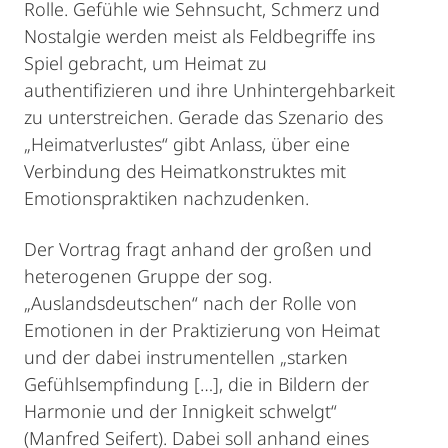
Rolle. Gefühle wie Sehnsucht, Schmerz und
Nostalgie werden meist als Feldbegriffe ins
Spiel gebracht, um Heimat zu
authentifizieren und ihre Unhintergehbarkeit
zu unterstreichen. Gerade das Szenario des
„Heimatverlustes“ gibt Anlass, über eine
Verbindung des Heimatkonstruktes mit
Emotionspraktiken nachzudenken.
Der Vortrag fragt anhand der großen und
heterogenen Gruppe der sog.
„Auslandsdeutschen“ nach der Rolle von
Emotionen in der Praktizierung von Heimat
und der dabei instrumentellen „starken
Gefühlsempfindung […], die in Bildern der
Harmonie und der Innigkeit schwelgt“
(Manfred Seifert). Dabei soll anhand eines