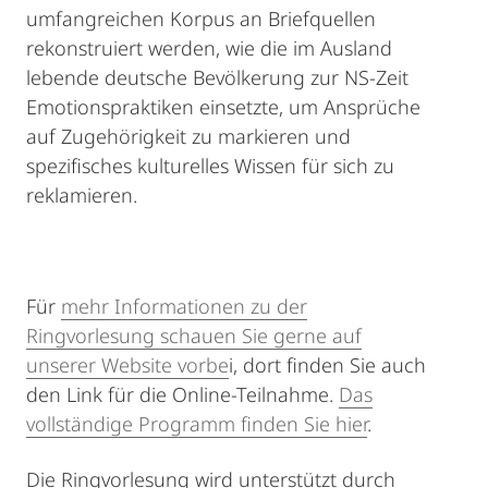
umfangreichen Korpus an Briefquellen
rekonstruiert werden, wie die im Ausland
lebende deutsche Bevölkerung zur NS-Zeit
Emotionspraktiken einsetzte, um Ansprüche
auf Zugehörigkeit zu markieren und
spezifisches kulturelles Wissen für sich zu
reklamieren.
Für
mehr Informationen zu der
Ringvorlesung schauen Sie gerne auf
unserer Website vorbe
i, dort finden Sie auch
den Link für die Online-Teilnahme.
Das
vollständige Programm finden Sie hier
.
Die Ringvorlesung wird unterstützt durch