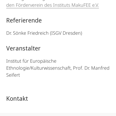
den Förderverein des Instituts MakuFEE e.V.
Referierende
Dr. Sönke Friedreich (ISGV Dresden)
Veranstalter
Institut für Europäische
Ethnologie/Kulturwissenschaft, Prof. Dr. Manfred
Seifert
Kontakt