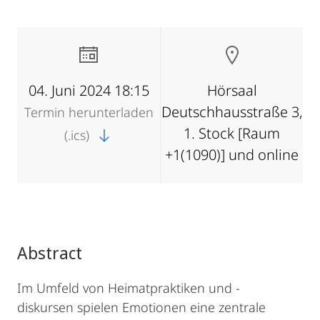
04. Juni 2024 18:15
Hörsaal
Deutschhausstraße 3,
Termin herunterladen
1. Stock [Raum
(.ics)
+1(1090)] und online
Abstract
Im Umfeld von Heimatpraktiken und -
diskursen spielen Emotionen eine zentrale