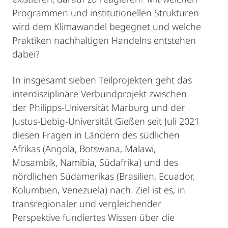
Programmen und institutionellen Strukturen
wird dem Klimawandel begegnet und welche
Praktiken nachhaltigen Handelns entstehen
dabei?
In insgesamt sieben Teilprojekten geht das
interdisziplinäre Verbundprojekt zwischen
der Philipps-Universität Marburg und der
Justus-Liebig-Universität Gießen seit Juli 2021
diesen Fragen in Ländern des südlichen
Afrikas (Angola, Botswana, Malawi,
Mosambik, Namibia, Südafrika) und des
nördlichen Südamerikas (Brasilien, Ecuador,
Kolumbien, Venezuela) nach. Ziel ist es, in
transregionaler und vergleichender
Perspektive fundiertes Wissen über die