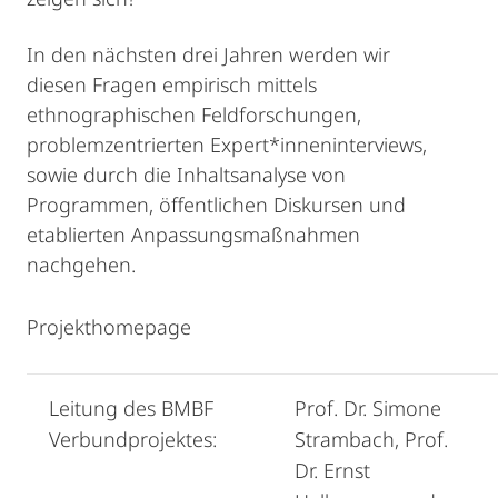
In den nächsten drei Jahren werden wir
diesen Fragen empirisch mittels
ethnographischen Feldforschungen,
problemzentrierten Expert*inneninterviews,
sowie durch die Inhaltsanalyse von
Programmen, öffentlichen Diskursen und
etablierten Anpassungsmaßnahmen
nachgehen.
Projekthomepage
Leitung des BMBF
Prof. Dr. Simone
Verbundprojektes:
Strambach, Prof.
Dr. Ernst