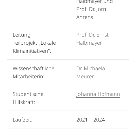
Halbmayer und
Prof. Dr. Jörn
Ahrens
Leitung
Prof. Dr. Ernst
Teilprojekt „Lokale
Halbmayer
Klimainitiativen“:
Wissenschaftliche
Dr. Michaela
Mitarbeiterin:
Meurer
Studentische
Johanna Hofmann
Hilfskraft:
Laufzeit:
2021 – 2024