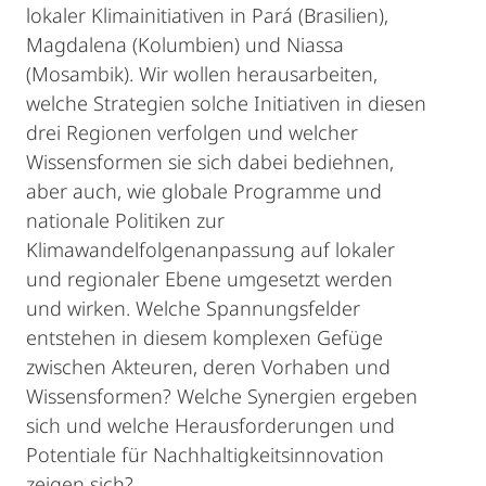
lokaler Klimainitiativen in Pará (Brasilien),
Magdalena (Kolumbien) und Niassa
(Mosambik). Wir wollen herausarbeiten,
welche Strategien solche Initiativen in diesen
drei Regionen verfolgen und welcher
Wissensformen sie sich dabei bediehnen,
aber auch, wie globale Programme und
nationale Politiken zur
Klimawandelfolgenanpassung auf lokaler
und regionaler Ebene umgesetzt werden
und wirken. Welche Spannungsfelder
entstehen in diesem komplexen Gefüge
zwischen Akteuren, deren Vorhaben und
Wissensformen? Welche Synergien ergeben
sich und welche Herausforderungen und
Potentiale für Nachhaltigkeitsinnovation
zeigen sich?