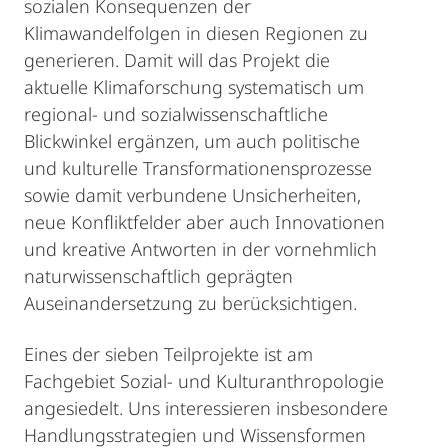
sozialen Konsequenzen der
Klimawandelfolgen in diesen Regionen zu
generieren. Damit will das Projekt die
aktuelle Klimaforschung systematisch um
regional- und sozialwissenschaftliche
Blickwinkel ergänzen, um auch politische
und kulturelle Transformationensprozesse
sowie damit verbundene Unsicherheiten,
neue Konfliktfelder aber auch Innovationen
und kreative Antworten in der vornehmlich
naturwissenschaftlich geprägten
Auseinandersetzung zu berücksichtigen.
Eines der sieben Teilprojekte ist am
Fachgebiet Sozial- und Kulturanthropologie
angesiedelt. Uns interessieren insbesondere
Handlungsstrategien und Wissensformen