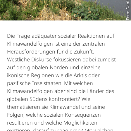
Die Frage adäquater sozialer Reaktionen auf
Klimawandelfolgen ist eine der zentralen
Herausforderungen für die Zukunft.
Westliche Diskurse fokussieren dabei zumeist
auf den globalen Norden und einzelne
ikonische Regionen wie die Arktis oder
pazifische Inselstaaten. Mit welchen
Klimawandelfolgen aber sind die Länder des
globalen Südens konfrontiert? Wie
thematisieren sie Klimawandel und seine
Folgen, welche sozialen Konsequenzen
resultieren und welche Möglichkeiten
existieren, darauf zu reagieren? Mit welchen