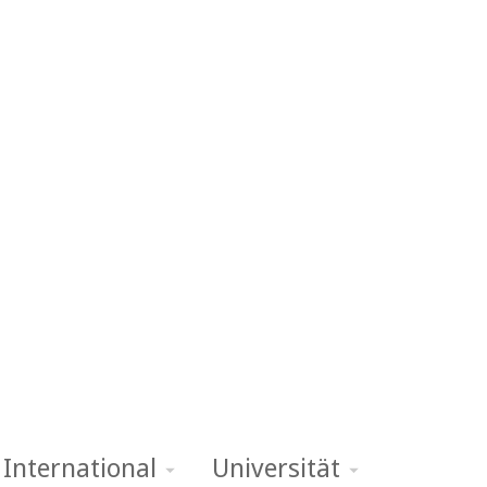
International
Universität