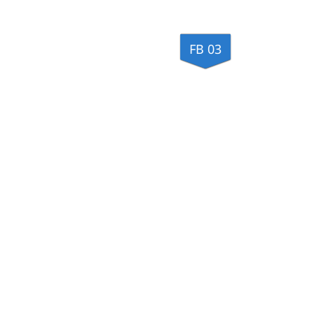
FB 03