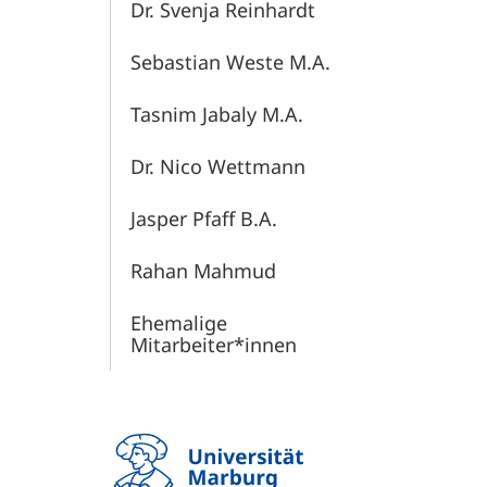
Dr. Svenja Reinhardt
Sebastian Weste M.A.
Tasnim Jabaly M.A.
Dr. Nico Wettmann
Jasper Pfaff B.A.
Rahan Mahmud
Ehemalige
Mitarbeiter*innen
Haupt-
Navigation