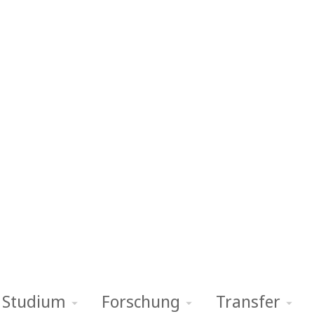
Studium
Forschung
Transfer