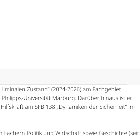
m liminalen Zustand“ (2024-2026) am Fachgebiet
 Philipps-Universität Marburg. Darüber hinaus ist er
Hilfskraft am SFB 138 „Dynamiken der Sicherheit“ im
Fächern Politik und Wirtschaft sowie Geschichte (seit