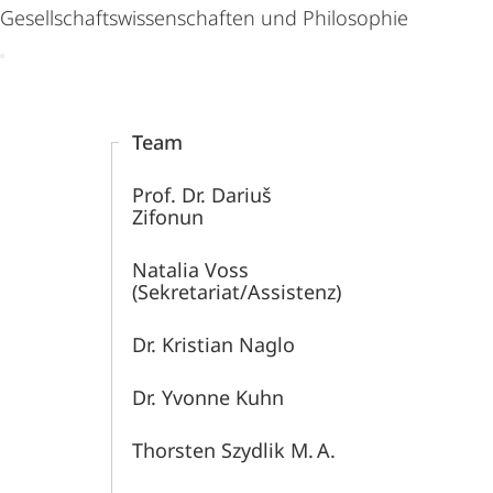
Gesellschaftswissenschaften und Philosophie
Content-
Navigation
Team
Prof. Dr. Dariuš
Zifonun
Natalia Voss
(Sekretariat/Assistenz)
Dr. Kristian Naglo
Dr. Yvonne Kuhn
Thorsten Szydlik M. A.