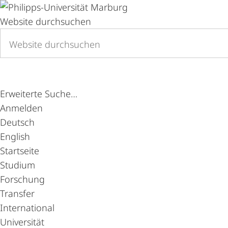
Website durchsuchen
Erweiterte Suche…
Anmelden
Deutsch
English
Startseite
Studium
Forschung
Transfer
International
Universität