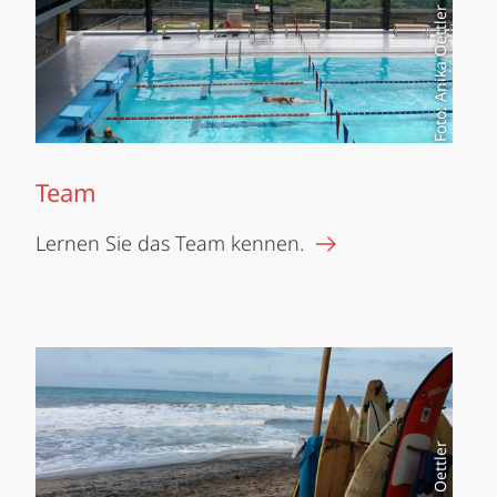
Foto: Anika Oettler
Team
Lernen Sie das Team kennen.