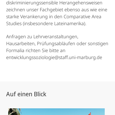
diskriminierungssensible Herangehensweisen
zeichnen unser Fachgebiet ebenso aus wie eine
starke Verankerung in den Comparative Area
Studies (insbesondere Lateinamerika).
Anfragen zu Lehrveranstaltungen,
Hausarbeiten, Prüfungsabläufen oder sonstigen
Formalia richten Sie bitte an
entwicklungssoziologie@staff.uni-marburg.de
Auf einen Blick