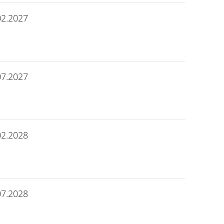
02.2027
07.2027
02.2028
07.2028