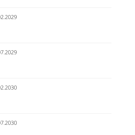
02.2029
07.2029
02.2030
07.2030