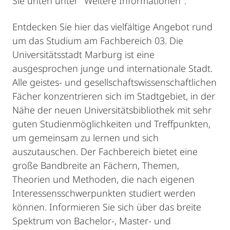
Sie unten unter "Weitere Informationen".
Entdecken Sie hier das vielfältige Angebot rund
um das Studium am Fachbereich 03. Die
Universitätsstadt Marburg ist eine
ausgesprochen junge und internationale Stadt.
Alle geistes- und gesellschaftswissenschaftlichen
Fächer konzentrieren sich im Stadtgebiet, in der
Nähe der neuen Universitätsbibliothek mit sehr
guten Studienmöglichkeiten und Treffpunkten,
um gemeinsam zu lernen und sich
auszutauschen. Der Fachbereich bietet eine
große Bandbreite an Fächern, Themen,
Theorien und Methoden, die nach eigenen
Interessensschwerpunkten studiert werden
können. Informieren Sie sich über das breite
Spektrum von Bachelor-, Master- und