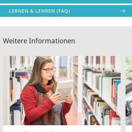
LERNEN & LEHREN (FAQ)
Weitere Informationen