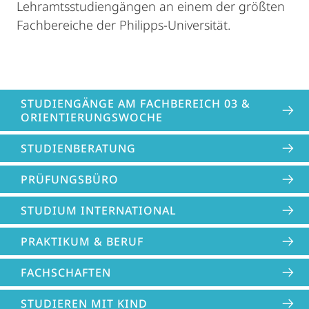
Lehramtsstudiengängen an einem der größten
Fachbereiche der Philipps-Universität.
STUDIENGÄNGE AM FACHBEREICH 03 &
ORIENTIERUNGSWOCHE
STUDIENBERATUNG
PRÜFUNGSBÜRO
STUDIUM INTERNATIONAL
PRAKTIKUM & BERUF
FACHSCHAFTEN
STUDIEREN MIT KIND