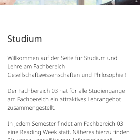
Studium
Willkommen auf der Seite für Studium und
Lehre am Fachbereich
Gesellschaftswissenschaften und Philosophie !
Der Fachbereich 03 hat für alle Studiengänge
am Fachbereich ein attraktives Lehrangebot
zusammengestellt.
In jedem Semester findet am Fachbereich 03
eine Reading Week statt. Näheres hierzu finden