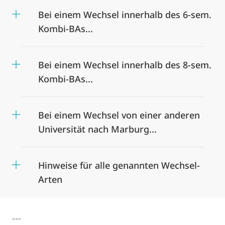
Bei einem Wechsel innerhalb des 6-sem.
Kombi-BAs...
Bei einem Wechsel innerhalb des 8-sem.
Kombi-BAs...
Bei einem Wechsel von einer anderen
Universität nach Marburg...
Hinweise für alle genannten Wechsel-
Arten
---