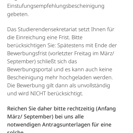
Einstufungsempfehlungsbescheinigung
gebeten.
Das Studierendensekretariat setzt Ihnen für
die Einreichung eine Frist. Bitte
berücksichtigen Sie: Spätestens mit Ende der
Bewerbungsfrist (vorletzter Freitag im März/
September) schließt sich das
Bewerbungsportal und es kann auch keine
Bescheinigung mehr hochgeladen werden.
Die Bewerbung gilt dann als unvollständig
und wird NICHT berücksichtigt.
Reichen Sie daher bitte rechtzeitig (Anfang
März/ September) bei uns alle
notwendigen Antragsunterlagen für eine
solche