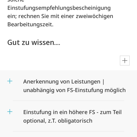
Einstufungsempfehlungsbescheinigung
ein; rechnen Sie mit einer zweiwöchigen
Bearbeitungszeit.
Gut zu wissen....
en
Anerkennung von Leistungen |
unabhängig von FS-Einstufung möglich
Einstufung in ein höhere FS - zum Teil
optional, z.T. obligatorisch