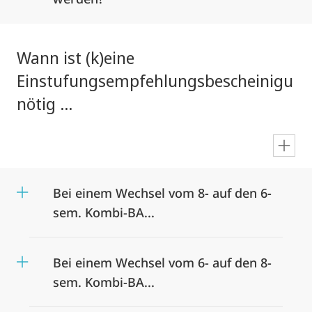
Wann ist (k)eine
Einstufungsempfehlungsbescheinigun
nötig ...
en
Bei einem Wechsel vom 8- auf den 6-
sem. Kombi-BA...
Bei einem Wechsel vom 6- auf den 8-
sem. Kombi-BA...