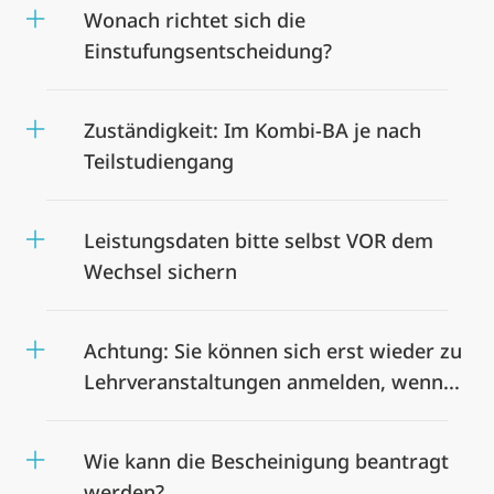
Wonach richtet sich die
Einstufungsentscheidung?
Zuständigkeit: Im Kombi-BA je nach
Teilstudiengang
Leistungsdaten bitte selbst VOR dem
Wechsel sichern
Achtung: Sie können sich erst wieder zu
Lehrveranstaltungen anmelden, wenn...
Wie kann die Bescheinigung beantragt
werden?