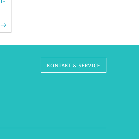
f-
KONTAKT & SERVICE