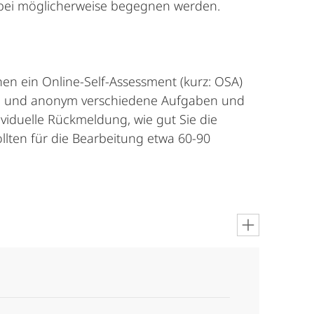
bei möglicherweise begegnen werden.
en ein Online-Self-Assessment (kurz: OSA)
line und anonym verschiedene Aufgaben und
viduelle Rückmeldung, wie gut Sie die
llten für die Bearbeitung etwa 60-90