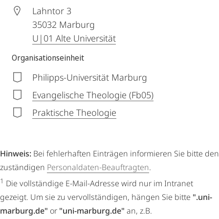
Lahntor 3
35032
Marburg
U|01 Alte Universität
Organisationseinheit
Philipps-Universität Marburg
Evangelische Theologie (Fb05)
Praktische Theologie
Hinweis:
Bei fehlerhaften Einträgen informieren Sie bitte den
zuständigen
Personaldaten-Beauftragten
.
1
Die vollständige E-Mail-Adresse wird nur im Intranet
gezeigt. Um sie zu vervollständigen, hängen Sie bitte
".uni-
marburg.de"
or
"uni-marburg.de"
an, z.B.