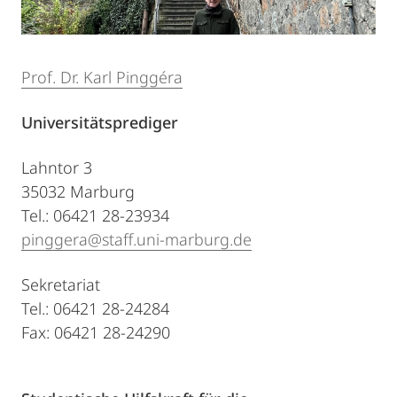
Prof. Dr. Karl Pinggéra
Universitätsprediger
Lahntor 3
35032 Marburg
Tel.: 06421 28-23934
pinggera@staff.uni-marburg.de
Sekretariat
Tel.: 06421 28-24284
Fax: 06421 28-24290