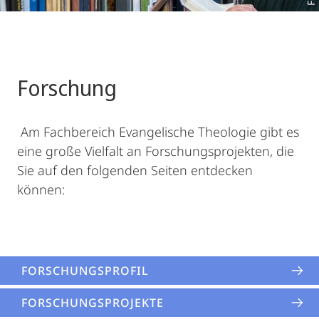
Forschung
Am Fachbereich Evangelische Theologie gibt es
eine große Vielfalt an Forschungsprojekten, die
Sie auf den folgenden Seiten entdecken
können:
FORSCHUNGS­­PROFIL
FORSCHUNGS­PROJEKTE