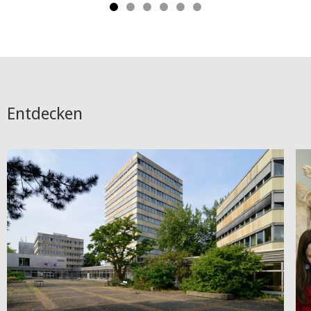
Entdecken