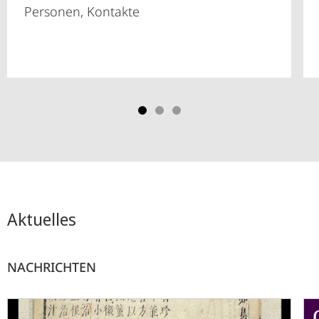
Personen, Kontakte
Aktuelles
NACHRICHTEN