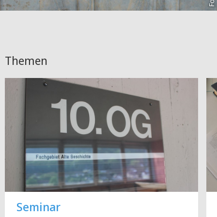
Themen
Seminar