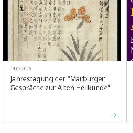
04.05.2026
Jahrestagung der "Marburger
Gespräche zur Alten Heilkunde"