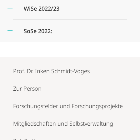
WiSe 2022/23
SoSe 2022:
Mobile-
Content-
Prof. Dr. Inken Schmidt-Voges
Navigation
Zur Person
Forschungsfelder und Forschungsprojekte
Mitgliedschaften und Selbstverwaltung