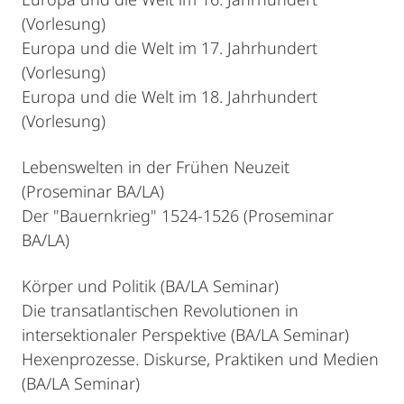
(Vorlesung)
Europa und die Welt im 17. Jahrhundert
(Vorlesung)
Europa und die Welt im 18. Jahrhundert
(Vorlesung)
Lebenswelten in der Frühen Neuzeit
(Proseminar BA/LA)
Der "Bauernkrieg" 1524-1526 (Proseminar
BA/LA)
Körper und Politik (BA/LA Seminar)
Die transatlantischen Revolutionen in
intersektionaler Perspektive (BA/LA Seminar)
Hexenprozesse. Diskurse, Praktiken und Medien
(BA/LA Seminar)