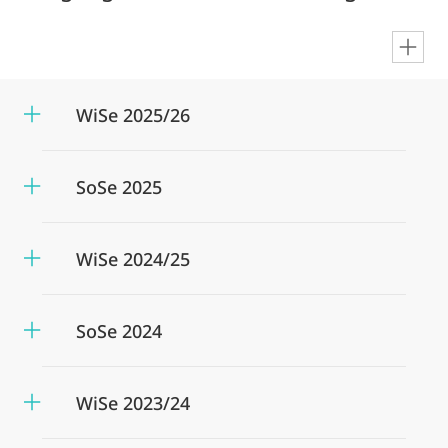
en
WiSe 2025/26
SoSe 2025
WiSe 2024/25
SoSe 2024
WiSe 2023/24