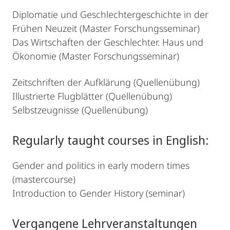
Diplomatie und Geschlechtergeschichte in der
Frühen Neuzeit (Master Forschungsseminar)
Das Wirtschaften der Geschlechter. Haus und
Ökonomie (Master Forschungsseminar)
Zeitschriften der Aufklärung (Quellenübung)
Illustrierte Flugblätter (Quellenübung)
Selbstzeugnisse (Quellenübung)
Regularly taught courses in English:
Gender and politics in early modern times
(mastercourse)
Introduction to Gender History (seminar)
Vergangene Lehrveranstaltungen