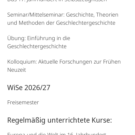
Seminar/Mittelseminar: Geschichte, Theorien
und Methoden der Geschlechtergeschichte
Übung: Einführung in die
Geschlechtergeschichte
Kolloquium: Aktuelle Forschungen zur Frühen
Neuzeit
WiSe 2026/27
Freisemester
Regelmäßig unterrichtete Kurse:
Europa und die Welt im 16. Jahrhundert